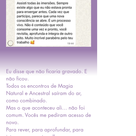
Eu disse que não ficaria gravado. E
não ficou.
Todos os encontros de Magia
Natural e Ancestral saíram do ar,
como combinado.
Mas o que aconteceu ali… não foi
comum. Vocês me pediram acesso de
novo.
Para rever, para aprofundar, para