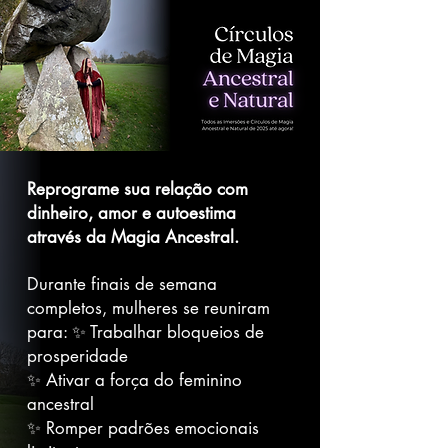
Reprograme sua relação com
dinheiro, amor e autoestima
através da Magia Ancestral.
Durante finais de semana
completos, mulheres se reuniram
para: ✨ Trabalhar bloqueios de
prosperidade
✨ Ativar a força do feminino
ancestral
✨ Romper padrões emocionais