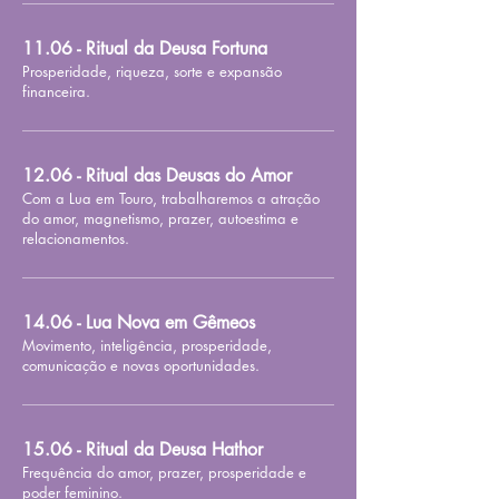
11.06 - Ritual da Deusa Fortuna
Prosperidade, riqueza, sorte e expansão
financeira.
12.06 - Ritual das Deusas do Amor
Com a Lua em Touro, trabalharemos a atração
do amor, magnetismo, prazer, autoestima e
relacionamentos.
14.06 - Lua Nova em Gêmeos
Movimento, inteligência, prosperidade,
comunicação e novas oportunidades.
15.06 - Ritual da Deusa Hathor
Frequência do amor, prazer, prosperidade e
poder feminino.