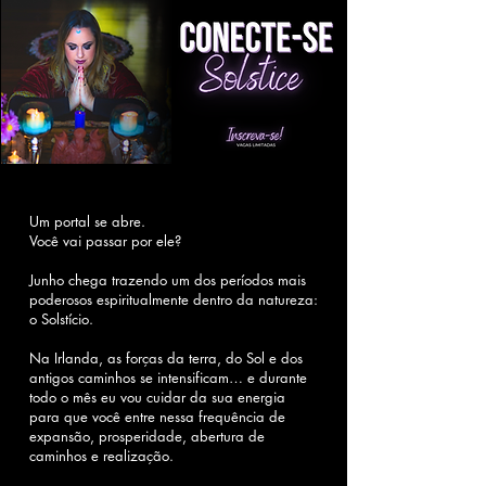
​Um portal se abre.
Você vai passar por ele?
Junho chega trazendo um dos períodos mais
poderosos espiritualmente dentro da natureza:
o Solstício.
Na Irlanda, as forças da terra, do Sol e dos
antigos caminhos se intensificam… e durante
todo o mês eu vou cuidar da sua energia
para que você entre nessa frequência de
expansão, prosperidade, abertura de
caminhos e realização.