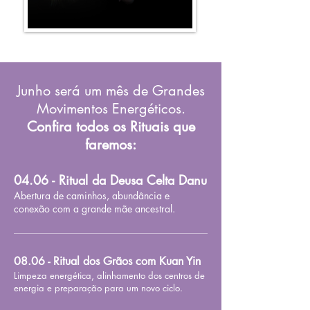
Junho será um mês de Grandes
Movimentos Energéticos.
Confira todos os Rituais que
faremos:
04.06 - Ritual da Deusa Celta Danu
Abertura de caminhos, abundância e
conexão com a grande mãe ancestral.
08.06 - Ritual dos Grãos com Kuan Yin
Limpeza energética, alinhamento dos centros de
energia e preparação para um novo ciclo.