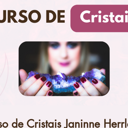
o de Cristais Janinne Herrl