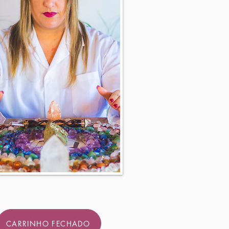
CARRINHO FECHADO