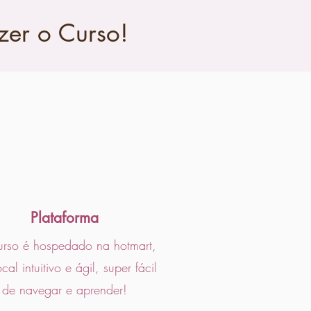
zer o Curso!
Plataforma
rso é hospedado na hotmart,
cal intuitivo e ágil, super fácil
de navegar e aprender!