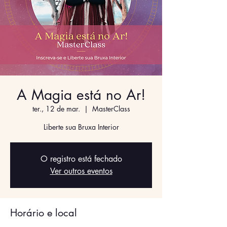
A Magia está no Ar!
ter., 12 de mar.
  |  
MasterClass
Liberte sua Bruxa Interior
O registro está fechado
Ver outros eventos
Horário e local