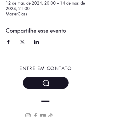
12 de mar. de 2024, 20:00 – 14 de mar. de
2024, 21:00
MasterClass
Compartilhe esse evento
ENTRE EM CONTATO