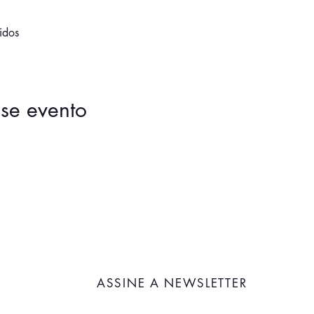
idos
se evento
ASSINE A NEWSLETTER