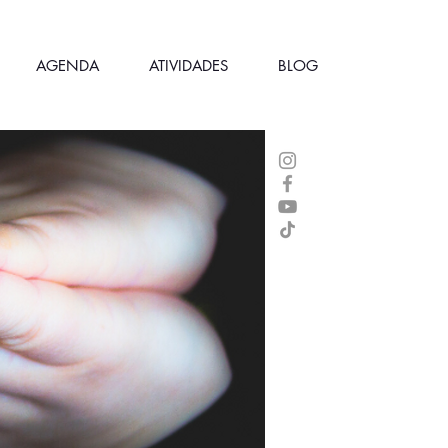
AGENDA
ATIVIDADES
BLOG