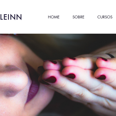
LEINN
HOME
SOBRE
CURSOS