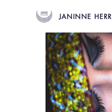
JANINNE HERR