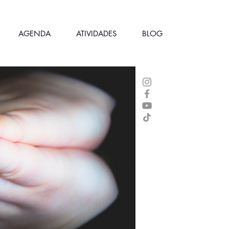
AGENDA
ATIVIDADES
BLOG