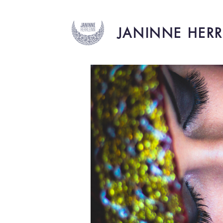
JANINNE HERR