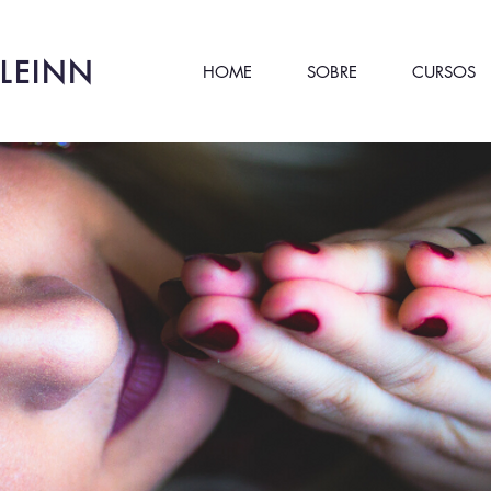
LEINN
HOME
SOBRE
CURSOS