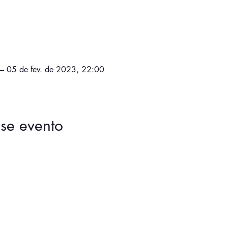
– 05 de fev. de 2023, 22:00
se evento