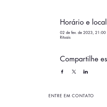
Horário e local
02 de fev. de 2023, 21:00 
Rituais
Compartilhe es
ENTRE EM CONTATO