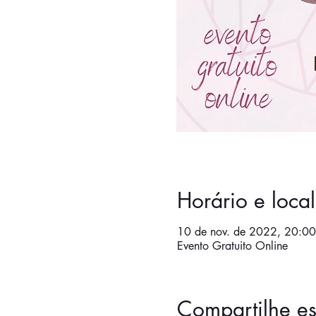
Horário e local
10 de nov. de 2022, 20:00
Evento Gratuito Online
Compartilhe es