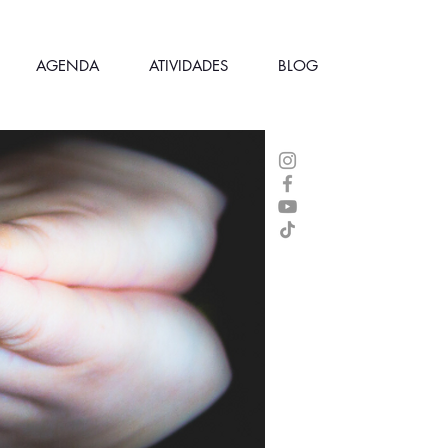
AGENDA
ATIVIDADES
BLOG