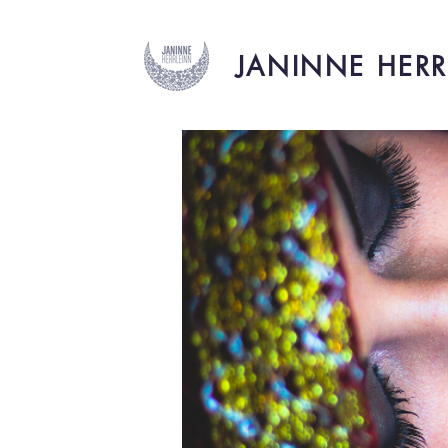
JANINNE HERR