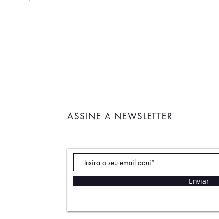
ASSINE A NEWSLETTER
Enviar