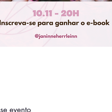
se evento