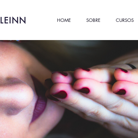
LEINN
HOME
SOBRE
CURSOS