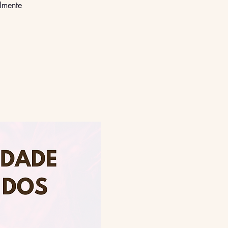
almente