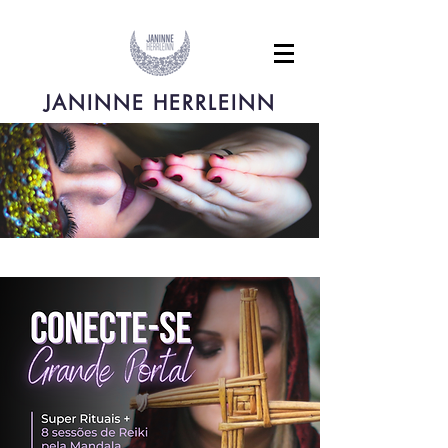
JANINNE HERRLEINN