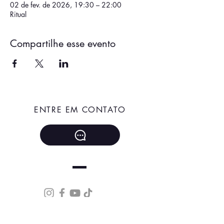
02 de fev. de 2026, 19:30 – 22:00
Ritual
Compartilhe esse evento
ENTRE EM CONTATO