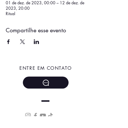
01 de dez. de 2023, 00:00 – 12 de dez. de
2023, 20:00
Ritual
Compartilhe esse evento
ENTRE EM CONTATO