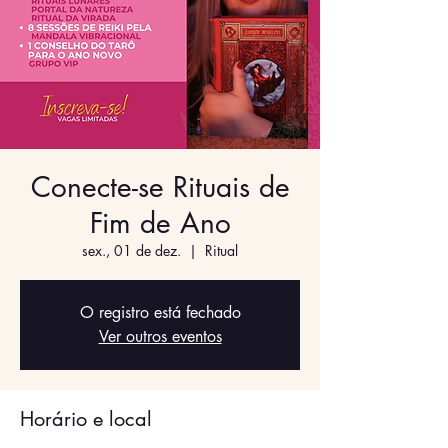
Conecte-se Rituais de
Fim de Ano
sex., 01 de dez.
  |  
Ritual
O registro está fechado
Ver outros eventos
Horário e local