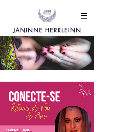
JANINNE HERRLEINN