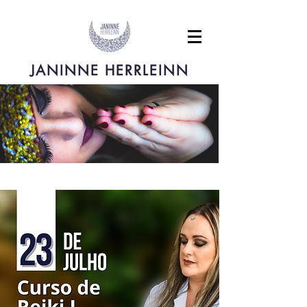
JANINNE HERRLEINN