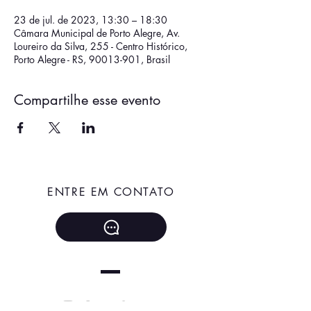
23 de jul. de 2023, 13:30 – 18:30
Câmara Municipal de Porto Alegre, Av.
Loureiro da Silva, 255 - Centro Histórico,
Porto Alegre - RS, 90013-901, Brasil
Compartilhe esse evento
ENTRE EM CONTATO