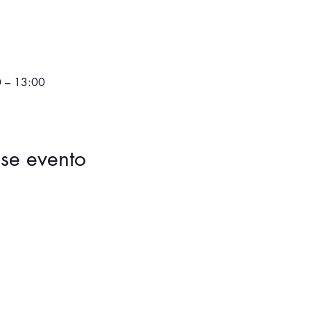
0 – 13:00
se evento