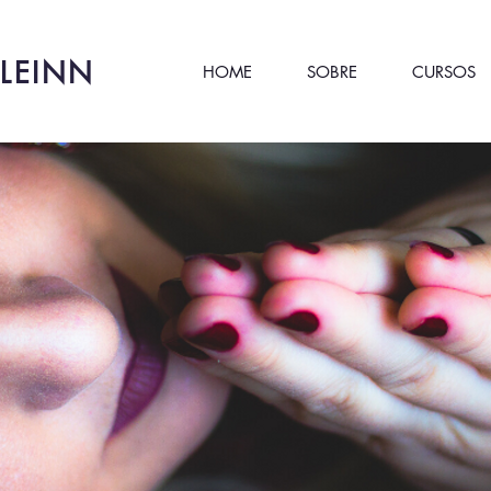
LEINN
HOME
SOBRE
CURSOS