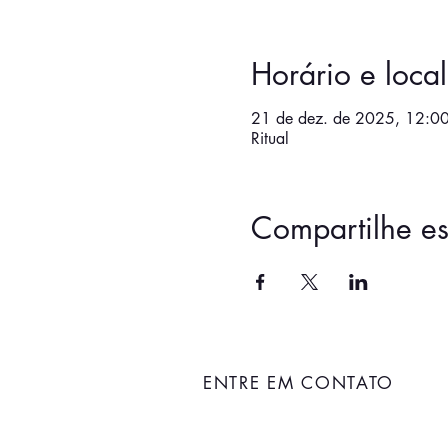
Horário e local
21 de dez. de 2025, 12:0
Ritual
Compartilhe es
ENTRE EM CONTATO