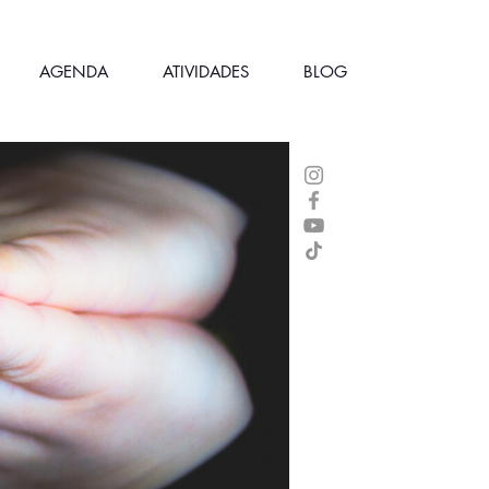
AGENDA
ATIVIDADES
BLOG