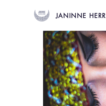
JANINNE HERR