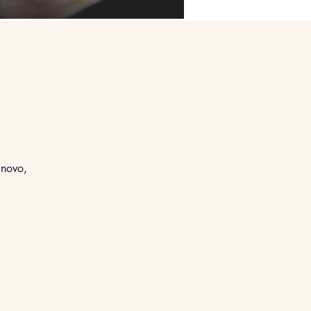
 novo,