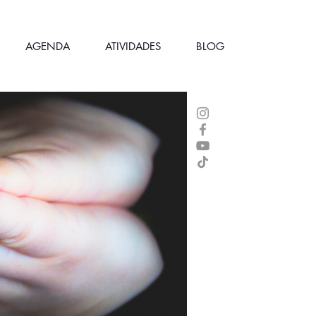
AGENDA
ATIVIDADES
BLOG