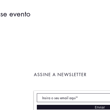
se evento
ASSINE A NEWSLETTER
Enviar