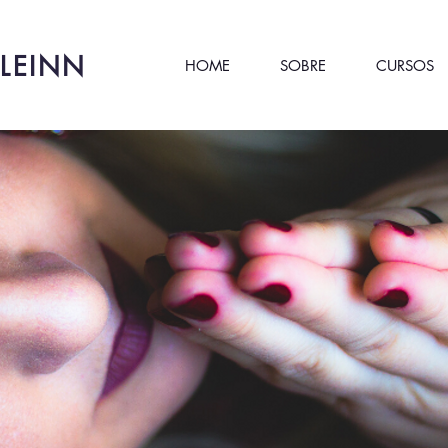
LEINN
HOME
SOBRE
CURSOS