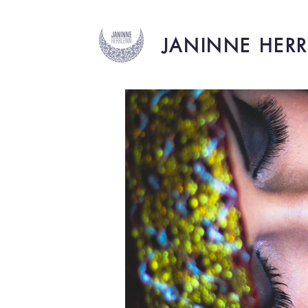
JANINNE HERR