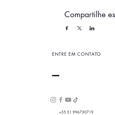
Compartilhe es
ENTRE EM CONTATO
+55 51 996730719