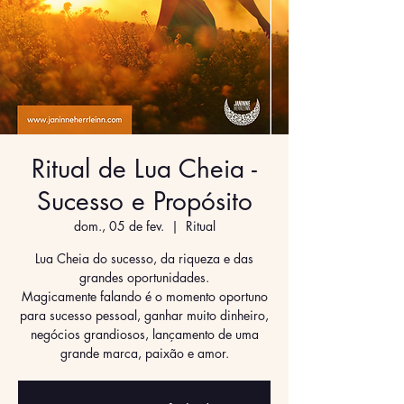
Ritual de Lua Cheia -
Sucesso e Propósito
dom., 05 de fev.
  |  
Ritual
Lua Cheia do sucesso, da riqueza e das
grandes oportunidades.
Magicamente falando é o momento oportuno
para sucesso pessoal, ganhar muito dinheiro,
negócios grandiosos, lançamento de uma
grande marca, paixão e amor.