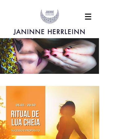
JANINNE HERRLEINN