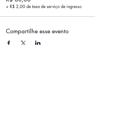
+ R$ 2,00 de taxa de serviço de ingresso
Compartilhe esse evento
ENTRE EM CONTATO