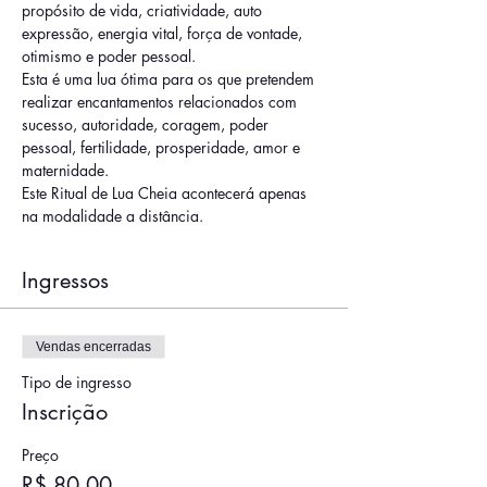
propósito de vida, criatividade, auto 
expressão, energia vital, força de vontade, 
otimismo e poder pessoal.
Esta é uma lua ótima para os que pretendem 
realizar encantamentos relacionados com 
sucesso, autoridade, coragem, poder 
pessoal, fertilidade, prosperidade, amor e 
maternidade.
Este Ritual de Lua Cheia acontecerá apenas 
na modalidade a distância.
Ingressos
Vendas encerradas
Tipo de ingresso
Inscrição
Preço
R$ 80,00