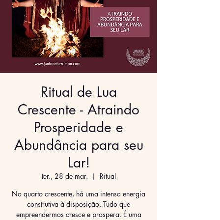
Ritual de Lua
Crescente - Atraindo
Prosperidade e
Abundância para seu
Lar!
ter., 28 de mar.
  |  
Ritual
No quarto crescente, há uma intensa energia
construtiva à disposição. Tudo que
empreendermos cresce e prospera. É uma