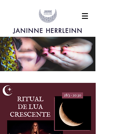
JANINNE HERRLEINN