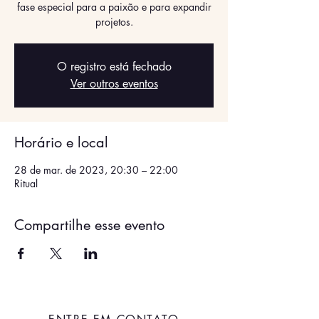
fase especial para a paixão e para expandir
projetos.
O registro está fechado
Ver outros eventos
Horário e local
28 de mar. de 2023, 20:30 – 22:00
Ritual
Compartilhe esse evento