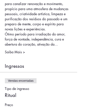
para canalizar renovação e movimento, 
propício para uma atmosfera de mudanças 
pessoais, criatividade artística, limpeza e 
purificação dos resíduos do passado e um 
preparo de mente, corpo e espírito para 
novas lições e experiências.
Ótimo período para irradiação do amor, 
força de vontade, independência, cura e 
abertura do coração, ativação da…
Saiba Mais >
Ingressos
Vendas encerradas
Tipo de ingresso
Ritual
Preço