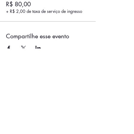
R$ 80,00
+ R$ 2,00 de taxa de serviço de ingresso
Compartilhe esse evento
ENTRE EM CONTATO