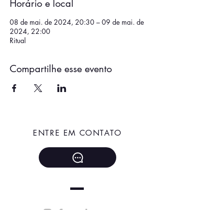
Horário e local
08 de mai. de 2024, 20:30 – 09 de mai. de
2024, 22:00
Ritual
Compartilhe esse evento
ENTRE EM CONTATO