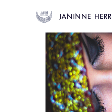
JANINNE HERR