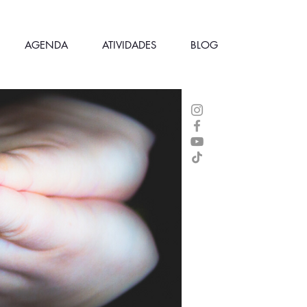
AGENDA
ATIVIDADES
BLOG