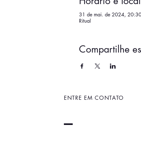
Horário e local
31 de mai. de 2024, 20:3
Ritual
Compartilhe es
ENTRE EM CONTATO