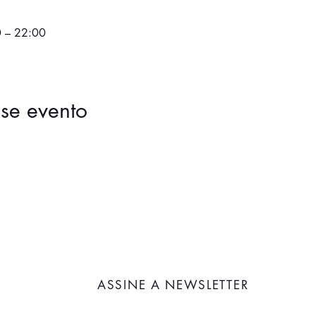
0 – 22:00
se evento
ASSINE A NEWSLETTER