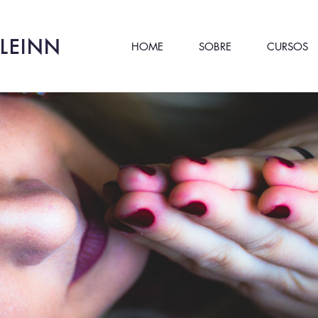
LEINN
HOME
SOBRE
CURSOS