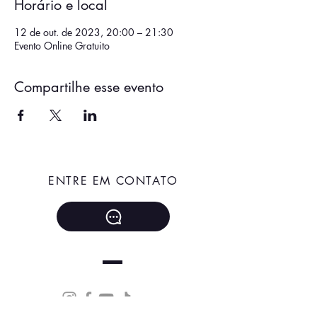
Horário e local
12 de out. de 2023, 20:00 – 21:30
Evento Online Gratuito
Compartilhe esse evento
ENTRE EM CONTATO