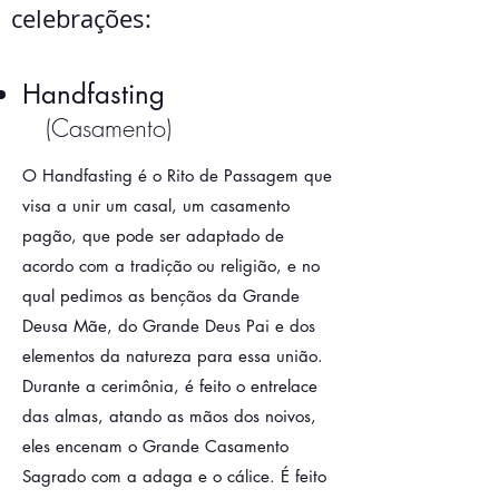
celebrações:
Handfasting
(Casamento)
O Handfasting é o Rito de Passagem que
visa a unir um casal, um casamento
pagão, que pode ser adaptado de
acordo com a tradição ou religião, e no
qual pedimos as bençãos da Grande
Deusa Mãe, do Grande Deus Pai e dos
elementos da natureza
para essa união.
Durante a cerimônia, é feito o entrelace
das almas, atando as mãos dos noivos,
eles encenam o Grande Casamento
Sagrado com a adaga e o cálice. É feito