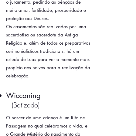
o juramento, pedindo as bênçãos de
muito amor, fertilidade, prosperidade e
proteção aos Deuses.
Os casamentos são realizados por uma
sacerdotisa ou sacerdote da Antiga
Religião e, além de todos os preparativos
cerimonialísticos tradicionais, há um
estudo de Luas para ver o momento mais
propício aos noivos para a realização da
celebração.
Wiccaning
(Batizado
)
O nascer de uma criança é um Rito de
Passagem no qual celebramos a vida, e
o Grande Mistério do nascimento da