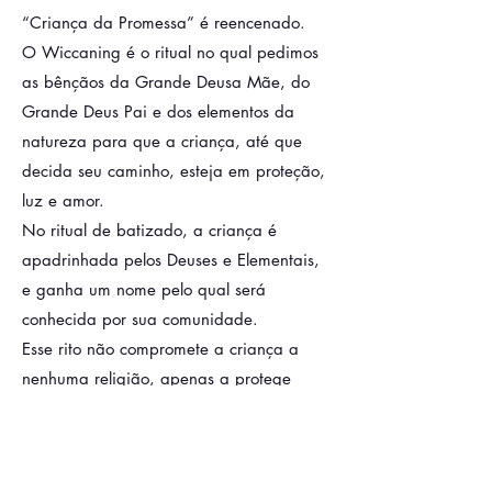
“Criança da Promessa” é reencenado.
O Wiccaning é o ritual no qual pedimos
as bênçãos da Grande Deusa Mãe, do
Grande Deus Pai e dos elementos da
natureza para que a criança, até que
decida seu caminho, esteja em proteção,
luz e amor.
No ritual de batizado, a criança é
apadrinhada pelos Deuses e Elementais,
e ganha um nome pelo qual será
conhecida por sua comunidade.
Esse rito não compromete a criança a
nenhuma religião, apenas a protege
durante
sua infância.