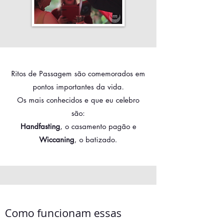
Ritos de Passagem são comemorados em
pontos importantes da vida.
Os mais conhecidos e que eu celebro
são:
Handfasting
, o casamento pagão e
Wiccaning
, o batizado.
Como funcionam essas