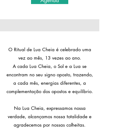
Agenda
O Ritual de Lua Cheia é celebrado uma
vez ao mês, 13 vezes ao ano.
A cada Lua Cheia, o Sol e a Lua se
encontram no seu signo oposto, trazendo,
a cada mês, energias diferentes, a
complementação dos opostos e equilíbrio.
Na Lua Cheia, expressamos nossa
verdade, alcançamos nossa totalidade e
agradecemos por nossas colheitas.