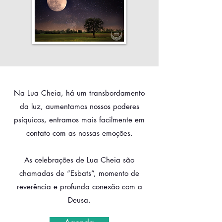
Na Lua Cheia, há um transbordamento
da luz, aumentamos nossos poderes
psíquicos, entramos mais facilmente em
contato com as nossas emoções.
As celebrações de Lua Cheia são
chamadas de “Esbats”, momento de
reverência e profunda conexão com a
Deusa.