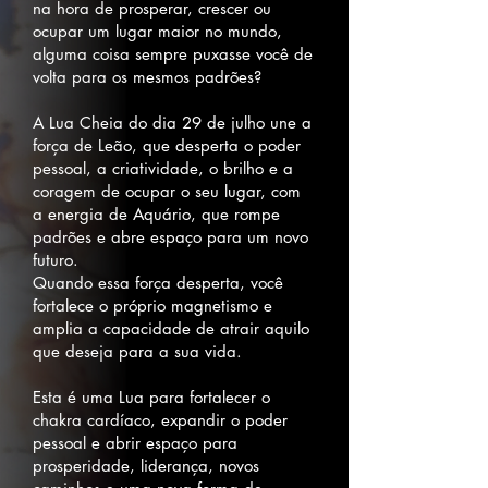
na hora de prosperar, crescer ou
ocupar um lugar maior no mundo,
alguma coisa sempre puxasse você de
volta para os mesmos padrões?
A Lua Cheia do dia 29 de julho une a
força de Leão, que desperta o poder
pessoal, a criatividade, o brilho e a
coragem de ocupar o seu lugar, com
a energia de Aquário, que rompe
padrões e abre espaço para um novo
futuro.
Quando essa força desperta, você
fortalece o próprio magnetismo e
amplia a capacidade de atrair aquilo
que deseja para a sua vida.
Esta é uma Lua para fortalecer o
chakra cardíaco, expandir o poder
pessoal e abrir espaço para
prosperidade, liderança, novos