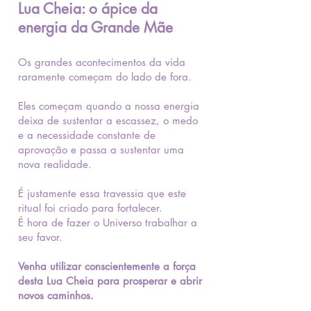
Lua Cheia: o ápice da
energia da Grande Mãe
Os grandes acontecimentos da vida
raramente começam do lado de fora.
Eles começam quando a nossa energia
deixa de sustentar a escassez, o medo
e a necessidade constante de
aprovação e passa a sustentar uma
nova realidade.
É justamente essa travessia que este
ritual foi criado para fortalecer.
É hora de fazer o Universo trabalhar a
seu favor.
Venha utilizar conscientemente a força
desta Lua Cheia para prosperar e abrir
novos caminhos.