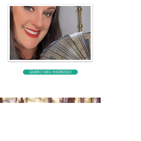
QUERO MEU INGRESSO