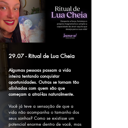
29.07 - Ritual de Lua Cheia
Algumas pessoas passam a vida
inteira tentando conquistar
oportunidades. Outras se tornam tão
alinhadas com quem são que
começam a atraí-las naturalmente.
Você já teve a sensação de que a
vida não acompanha o tamanho dos
seus sonhos?
Como se existisse um
potencial enorme dentro de você, mas