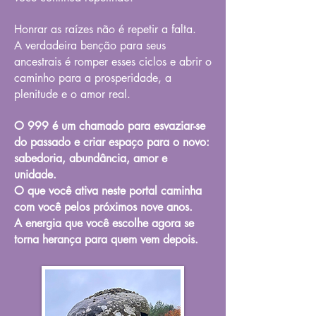
Honrar as raízes não é repetir a falta.
A verdadeira benção para seus
ancestrais é romper esses ciclos e abrir o
caminho para a prosperidade, a
plenitude e o amor real.
O 999 é um chamado para esvaziar-se
do passado e criar espaço para o novo:
sabedoria, abundância, amor e
unidade.
O que você ativa neste portal caminha
com você pelos próximos nove anos.
A energia que você escolhe agora se
torna herança para quem vem depois.