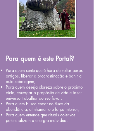
Para quem é este Portal?
Para quem sente que é hora de soltar pesos
antigos, liberar a procrastinação e banir a
auto sabotagem;
Para quem deseja clareza sobre o próximo
ciclo, enxergar o propósito de vida e fazer
universo trabalhar ao seu favor;
Para quem busca entrar no fluxo da
abundância, alinhamento e força interior;
Para quem entende que rituais coletivos
potencializam a energia individual
.