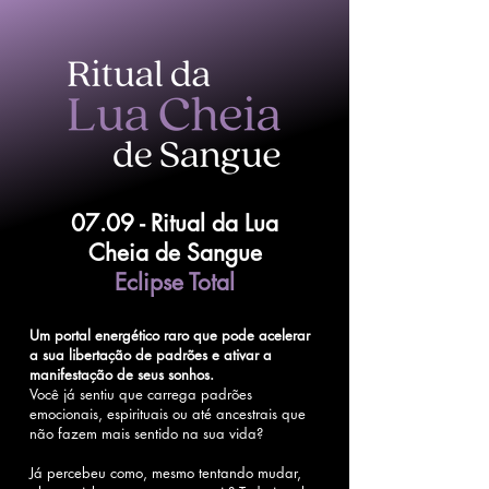
07.09 - Ritual da Lua
Cheia de Sangue
Eclipse Total
Um portal energético raro que pode acelerar
a sua libertação de padrões e ativar a
manifestação de seus sonhos.
Você já sentiu que carrega padrões
emocionais, espirituais ou até ancestrais que
não fazem mais sentido na sua vida?
Já percebeu como, mesmo tentando mudar,