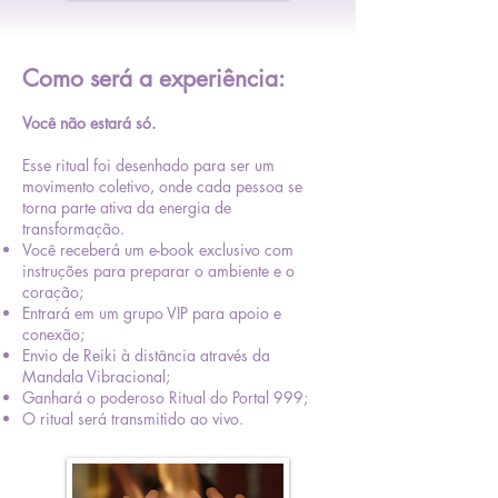
Como será a experiência:
Você não estará só.
Esse ritual foi desenhado para ser um
movimento coletivo, onde cada pessoa se
torna parte ativa da energia de
transformação.
Você receberá um e-book exclusivo com
instruções para preparar o ambiente e o
coração;
Entrará em um grupo VIP para apoio e
conexão;
Envio de Reiki à distância através da
Mandala Vibracional;
Ganhará o poderoso Ritual do Portal 999;
O ritual será transmitido ao vivo.