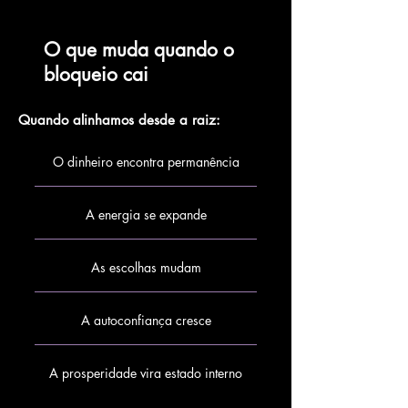
O que muda quando o
bloqueio cai
Quando alinhamos desde a raiz:
O dinheiro encontra permanência
A energia se expande
As escolhas mudam
A autoconfiança cresce
A prosperidade vira estado interno