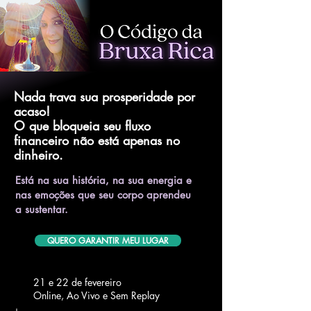
Nada trava sua prosperidade por
acaso!
O que bloqueia seu fluxo
financeiro não está apenas no
dinheiro.
Está na sua história, na sua energia e
nas emoções que seu corpo aprendeu
a sustentar.
QUERO GARANTIR MEU LUGAR
21 e 22 de fevereiro
Online, Ao Vivo e Sem Replay