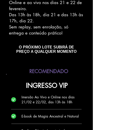
Online e ao vivo nos dias 21 e 22 de
fevereiro.
Das 13h às 18h, dia 21 e das 13h às
17h, dia 22.
Sem replay, sem enrolação, só
entrega e conteúdo prático!
O PRÓXIMO LOTE SUBIRÁ DE
PREÇO A QUALQUER MOMENTO
RECOMENDADO
INGRESSO VIP
Imersão Ao Vivo e Online nos dias
21/02 e 22/02, das 13h às 18h
E-book de Magia Ancestral e Natural