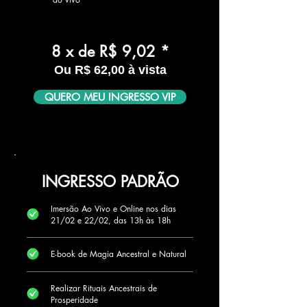
8 x de R$ 9,02 *
Ou R$ 62,00 à vista
QUERO MEU INGRESSO VIP
INGRESSO PADRÃO
Imersão Ao Vivo e Online nos dias
21/02 e 22/02, das 13h às 18h
E-book de Magia Ancestral e Natural
Realizar Rituais Ancestrais de
Prosperidade