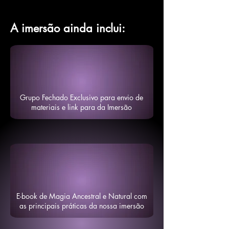
A imersão ainda inclui:
Grupo Fechado Exclusivo para envio de
materiais e link para da Imersão
E-book de Magia Ancestral e Natural com
as principais práticas da nossa imersão