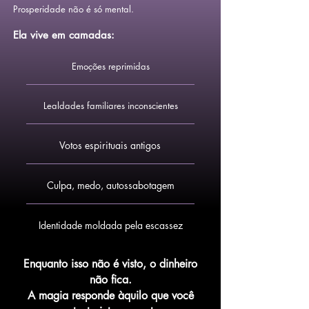
Prosperidade não é só mental.
Ela vive em camadas:
Emoções reprimidas
Lealdades familiares inconscientes
Votos espirituais antigos
Culpa, medo, autossabotagem
Identidade moldada pela escassez
Enquanto isso não é visto, o dinheiro
não fica.
A magia responde àquilo que você