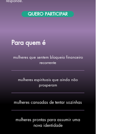
responde.
QUERO PARTICIPAR
Para quem é
mulheres que sentem bloqueio financeiro
recorrente
mulheres espirituais que ainda não
prosperam
mulheres cansadas de tentar sozinhas
mulheres prontas para assumir uma
nova identidade