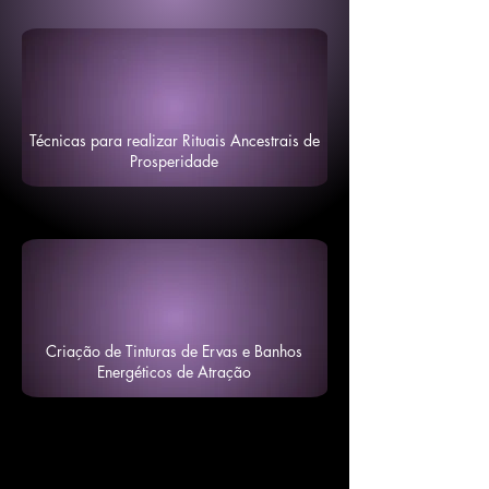
Técnicas para realizar Rituais Ancestrais de
Prosperidade
Criação de Tinturas de Ervas e Banhos
Energéticos de Atração