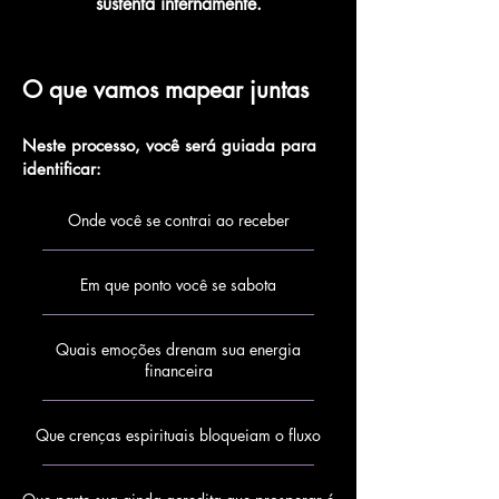
sustenta internamente.
O que vamos mapear juntas
Neste processo, você será guiada para
identificar:
Onde você se contrai ao receber
Em que ponto você se sabota
Quais emoções drenam sua energia
financeira
Que crenças espirituais bloqueiam o fluxo