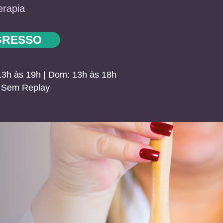
erapia
GRESSO
 13h às 19h | Dom: 13h às 18h
e Sem Replay