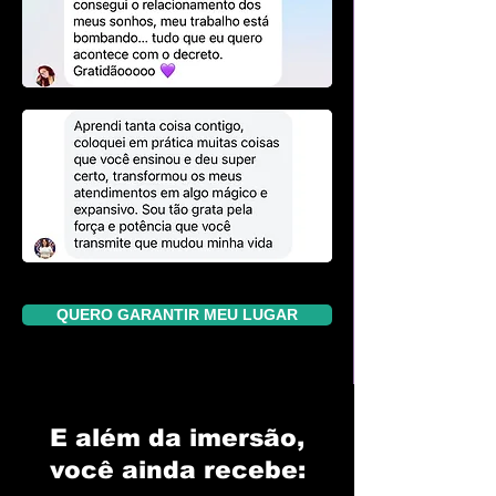
QUERO GARANTIR MEU LUGAR
E além da imersão,
você ainda recebe: