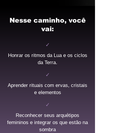
Nesse caminho, você
vai:
✓
Honrar os ritmos da Lua e os ciclos
da Terra.
✓
Aprender rituais com ervas, cristais
e elementos
✓
Reconhecer seus arquétipos
femininos e integrar os que estão na
sombra