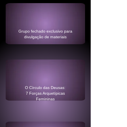
Grupo fechado exclusivo para
divulgação de materiais
O Círculo das Deusas:
7 Forças Arquetípicas
Femininas