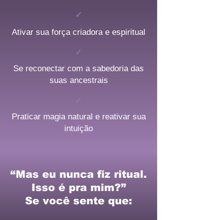
✓
Ativar sua força criadora e espiritual
✓
Se reconectar com a sabedoria das
suas ancestrais
✓
Praticar magia natural e reativar sua
intuição
“Mas eu nunca fiz ritual.
Isso é pra mim?”
Se você sente que: