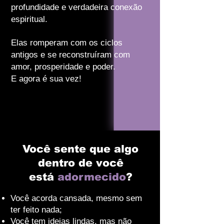
profundidade e verdadeira conexão
espiritual.
Elas romperam com os ciclos
antigos e se reconstruíram com
amor, prosperidade e poder.
E agora é sua vez!
Você sente que algo
dentro de você
está
adormecido
?
Você acorda cansada, mesmo sem
ter feito nada;
Você tem ideias lindas, mas não