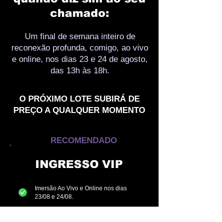
chamado:
Um final de semana inteiro de
reconexão profunda, comigo, ao vivo
e online, nos dias 23 e 24 de agosto,
das 13h às 18h.
O PRÓXIMO LOTE SUBIRÁ DE
PREÇO A QUALQUER MOMENTO
RECOMENDADO
INGRESSO VIP
Imersão Ao Vivo e Online nos dias
23/08 e 24/08.
Meditação guiada - O encontro com