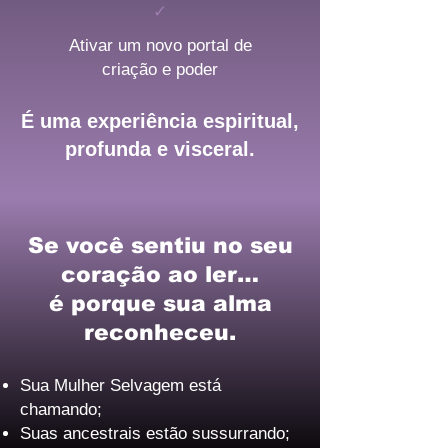
✓
Ativar um novo portal de
criação e poder
É uma experiência espiritual,
profunda e visceral.
Se você sentiu no seu
coração ao ler…
é porque sua alma
reconheceu.
Sua Mulher Selvagem está
chamando;
Suas ancestrais estão sussurrando;