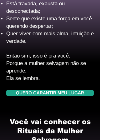
Está travada, exausta ou
desconectada;
Sente que existe uma força em você
querendo despertar;
Quer viver com mais alma, intuição e
verdade.
Então sim, isso é pra você.
Porque a mulher selvagem não se
aprende.
Ela se lembra.
QUERO GARANTIR MEU LUGAR
Você vai conhecer os
Rituais da Mulher
Selvagem