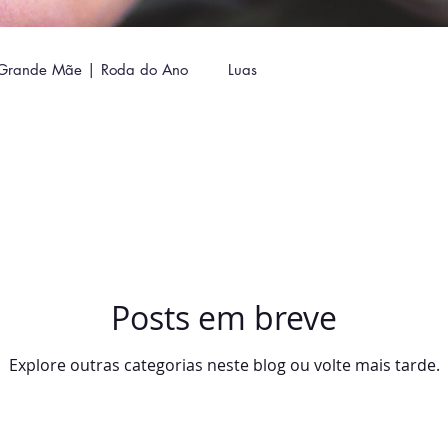
Grande Mãe | Roda do Ano
Luas
Posts em breve
Explore outras categorias neste blog ou volte mais tarde.