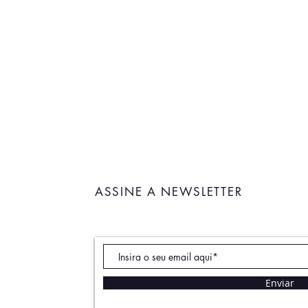
ASSINE A NEWSLETTER
Enviar