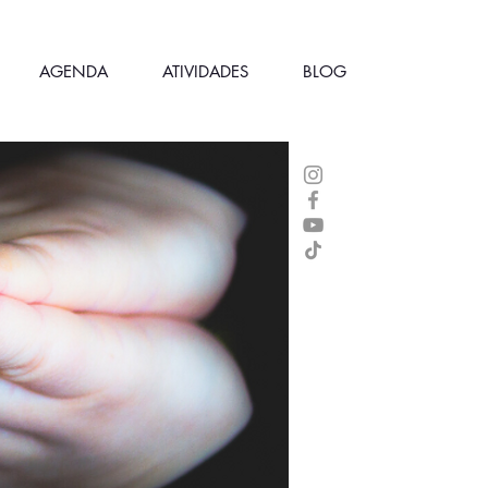
AGENDA
ATIVIDADES
BLOG