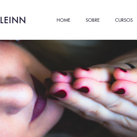
LEINN
HOME
SOBRE
CURSOS