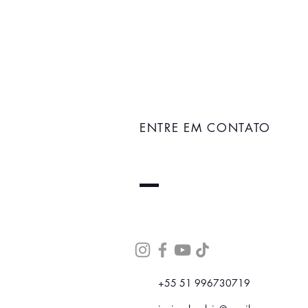
ENTRE EM CONTATO
+55 51 996730719