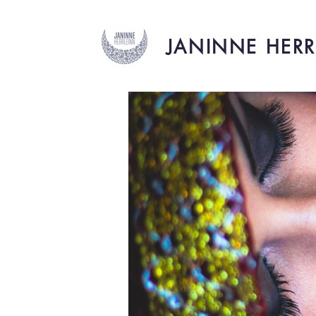
JANINNE HERR