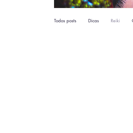
Todos posts
Dicas
Reiki