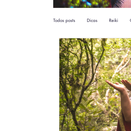
Todos posts
Dicas
Reiki