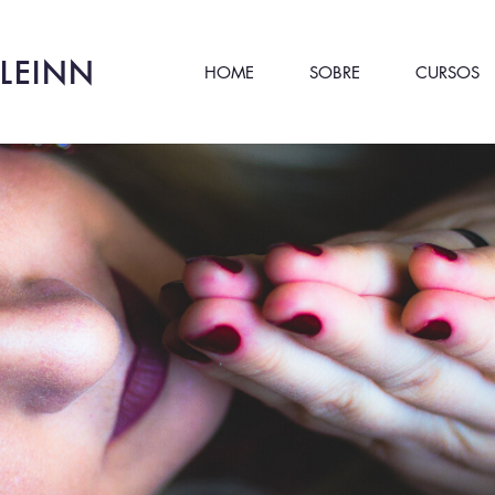
LEINN
HOME
SOBRE
CURSOS