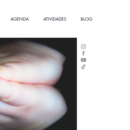
AGENDA
ATIVIDADES
BLOG