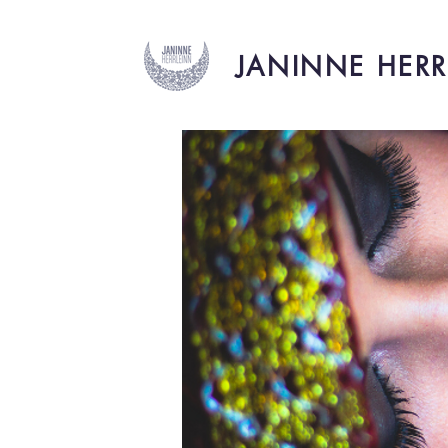
JANINNE HERR