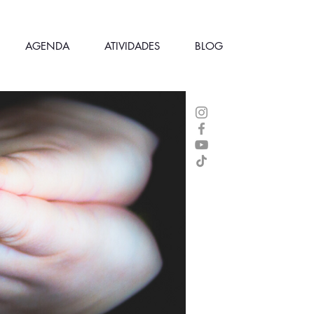
AGENDA
ATIVIDADES
BLOG