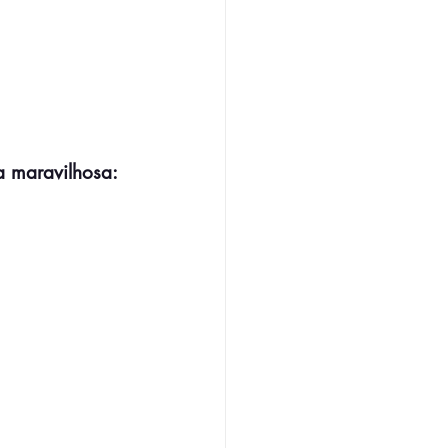
a maravilhosa: