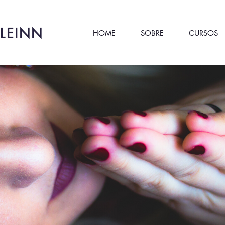
LEINN
HOME
SOBRE
CURSOS