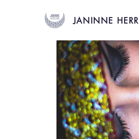
JANINNE HERR