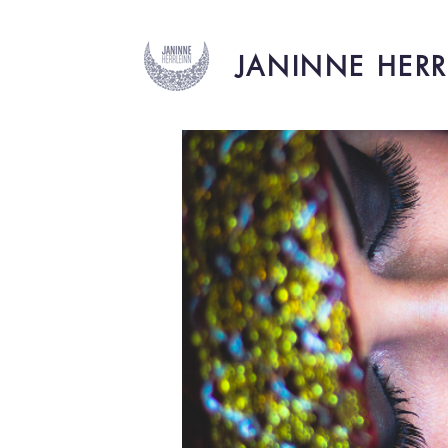
JANINNE HERR