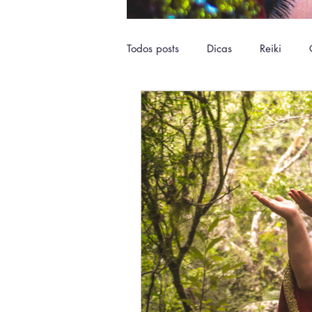
Todos posts
Dicas
Reiki