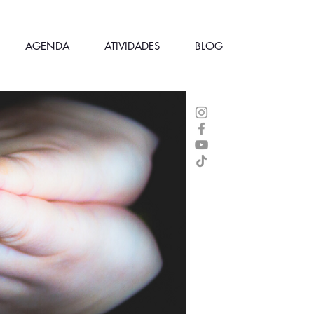
AGENDA
ATIVIDADES
BLOG