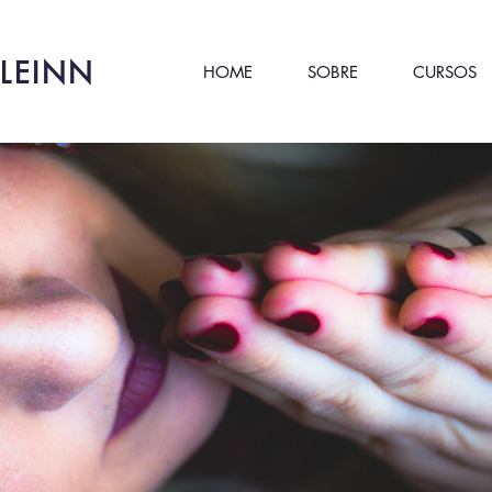
LEINN
HOME
SOBRE
CURSOS