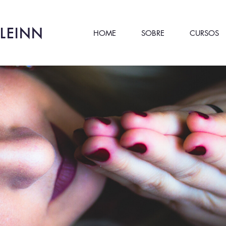
LEINN
HOME
SOBRE
CURSOS