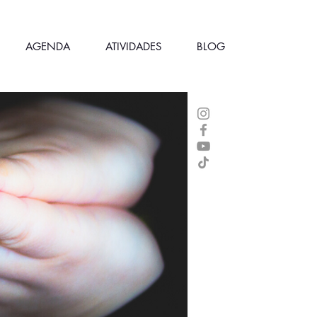
AGENDA
ATIVIDADES
BLOG