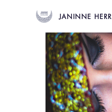
JANINNE HERR