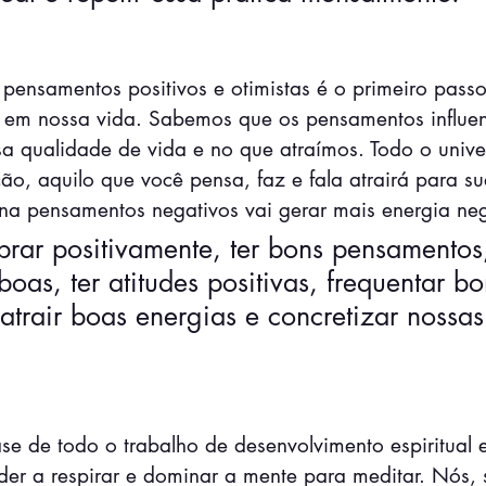
pensamentos positivos e otimistas é o primeiro passo
 em nossa vida. Sabemos que os pensamentos influe
a qualidade de vida e no que atraímos. Todo o unive
ão, aquilo que você pensa, faz e fala atrairá para su
na pensamentos negativos vai gerar mais energia neg
rar positivamente, ter bons pensamentos,
boas, ter atitudes positivas, frequentar bo
atrair boas energias e concretizar nossas
se de todo o trabalho de desenvolvimento espiritual 
er a respirar e dominar a mente para meditar. Nós, 