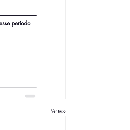
esse período 
Ver tudo