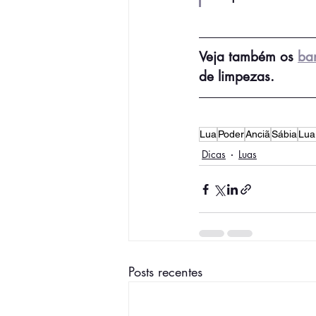
Veja também os 
ba
de limpezas.
Lua
Poder
Anciã
Sábia
Lua
Dicas
Luas
Posts recentes