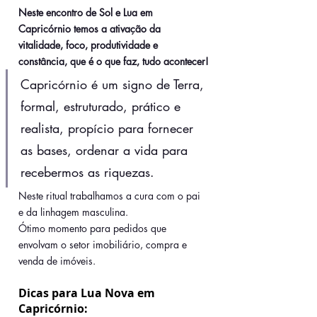
Neste encontro de Sol e Lua em 
Capricórnio temos a ativação da 
vitalidade, foco, produtividade e 
constância, que é o que faz, tudo acontecer!
Capricórnio é um signo de Terra, 
formal, estruturado, prático e 
realista, propício para fornecer 
as bases, ordenar a vida para 
recebermos as riquezas.
Neste ritual trabalhamos a cura com o pai 
e da linhagem masculina.
Ótimo momento para pedidos que 
envolvam o setor imobiliário, compra e 
venda de imóveis.
Dicas para Lua Nova em 
Capricórnio: