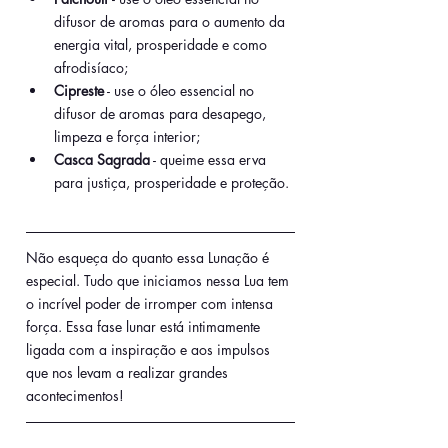
difusor de aromas para o aumento da 
energia vital, prosperidade e como 
afrodisíaco;
Cipreste
 - use o óleo essencial no 
difusor de aromas para desapego, 
limpeza e força interior;
Casca Sagrada
 - queime essa erva 
para justiça, prosperidade e proteção.
Não esqueça do quanto essa Lunação é 
especial. Tudo que iniciamos nessa Lua tem 
o incrível poder de irromper com intensa 
força. Essa fase lunar está intimamente 
ligada com a inspiração e aos impulsos 
que nos levam a realizar grandes 
acontecimentos!