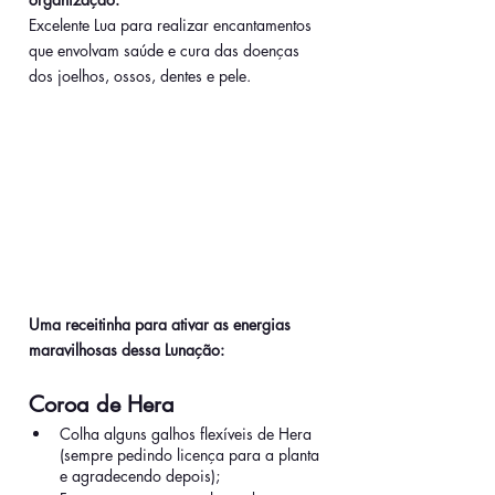
Excelente Lua para realizar encantamentos 
que envolvam saúde e cura das doenças 
dos joelhos, ossos, dentes e pele. 
Uma receitinha para ativar as energias 
maravilhosas dessa Lunação:
Coroa de Hera 
Colha alguns galhos flexíveis de Hera 
(sempre pedindo licença para a planta 
e agradecendo depois);