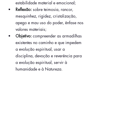
estabilidade material e emocional;
Reflexão:
sobre teimosia, rancor, 
mesquinhez, rigidez, cristalização, 
apego e mau uso do poder, ênfase nos 
valores materiais;
Objetivo:
compreender as armadilhas 
existentes no caminho e que impedem 
a evolução espiritual, usar a 
disciplina, devoção e reverência para 
a evolução espiritual, servir à 
humanidade e à Natureza
.