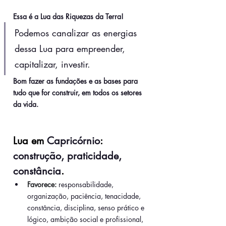
Essa é a Lua das Riquezas da Terra!
Podemos canalizar as energias 
dessa Lua para empreender, 
capitalizar, investir.
Bom fazer as fundações e as bases para 
tudo que for construir, em todos os setores 
da vida
. 
Lua em 
Capricórnio
: 
construção, praticidade, 
constância
.
Favorece:
responsabilidade, 
organização, paciência, tenacidade, 
constância, disciplina, senso prático e 
lógico, ambição social e profissional, 