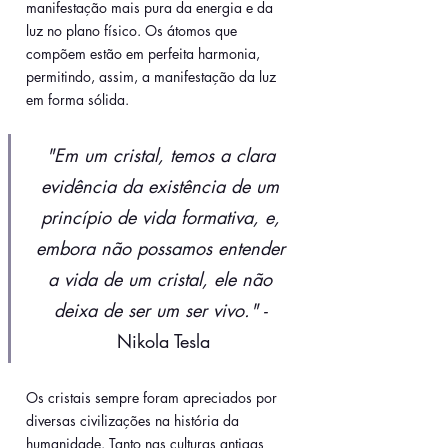
manifestação mais pura da energia e da 
luz no plano físico. Os átomos que 
compõem estão em perfeita harmonia, 
permitindo, assim, a manifestação da luz 
em forma sólida. 
"Em um cristal, temos a clara 
evidência da existência de um 
princípio de vida formativa, e, 
embora não possamos entender 
a vida de um cristal, ele não 
deixa de ser um ser vivo." -
Nikola Tesla
Os cristais sempre foram apreciados por 
diversas civilizações na história da 
humanidade. Tanto nas culturas antigas 