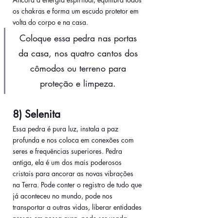
os chakras e forma um escudo protetor em 
volta do corpo e na casa.
Coloque essa pedra nas portas 
da casa, nos quatro cantos dos 
cômodos ou terreno para 
proteção e limpeza. 
8) Selenita
Essa pedra é pura luz, instala a paz 
profunda e nos coloca em conexões com 
seres e frequências superiores. Pedra 
antiga, ela é um dos mais poderosos 
cristais para ancorar as novas vibrações 
na Terra. Pode conter o registro de tudo que 
já aconteceu no mundo, pode nos 
transportar a outras vidas, liberar entidades 