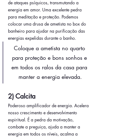
de ataques psíquicos, transmutando a 
energia em amor. Uma excelente pedra 
para meditação e proteção. Podemos 
colocar uma drusa de ametista no box do 
banheiro para ajudar na purificação das 
energias expelidas durante o banho.
Coloque a ametista no quarto 
para proteção e bons sonhos e 
em todos os ralos da casa para 
manter a energia elevada.
2) Calcita
Poderoso amplificador de energia. Acelera 
nosso crescimento e desenvolvimento 
espiritual. É a pedra da motivação, 
combate a preguiça, ajuda a manter a 
energia em todos os níveis, acalma a 