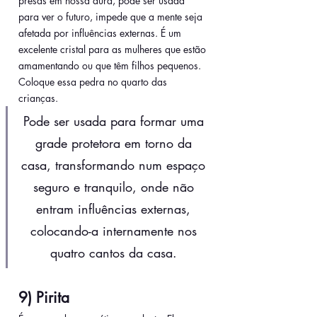
presas em nossa aura, pode ser usada 
para ver o futuro, impede que a mente seja 
afetada por influências externas. É um 
excelente cristal para as mulheres que estão 
amamentando ou que têm filhos pequenos. 
Coloque essa pedra no quarto das 
crianças. 
Pode ser usada para formar uma 
grade protetora em torno da 
casa, transformando num espaço 
seguro e tranquilo, onde não 
entram influências externas, 
colocando-a internamente nos 
quatro cantos da casa. 
9) Pirita