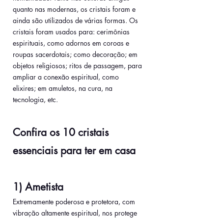
quanto nas modernas, os cristais foram e 
ainda são utilizados de várias formas. Os 
cristais foram usados para: cerimônias 
espirituais, como adornos em coroas e 
roupas sacerdotais; como decoração; em 
objetos religiosos; ritos de passagem, para 
ampliar a conexão espiritual, como 
elixires; em amuletos, na cura, na 
tecnologia, etc. 
Confira os 10 cristais 
essenciais para ter em casa
1) Ametista
Extremamente poderosa e protetora, com 
vibração altamente espiritual, nos protege 