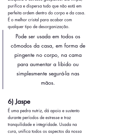
purifica e dispersa tudo que não está em 
perfeita ordem dentro do corpo e da casa. 
É o melhor cristal para acabar com 
qualquer tipo de desorganização.
Pode ser usada em todos os 
cômodos da casa, em forma de 
pingente no corpo, na cama 
para aumentar a libido ou 
simplesmente segurá-la nas 
mãos. 
6) Jaspe
É uma pedra nutriz, dá apoio e sustento 
durante períodos de estresse e traz 
tranquilidade e integridade. Usada na 
cura, unifica todos os aspectos da nossa 