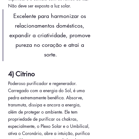
Não deve ser exposta a luz solar. 
Excelente para harmonizar os 
relacionamentos domésticos, 
expandir a criatividade, promove 
pureza no coração e atrai a 
sorte.
4) Citrino
Poderoso purificador e regenerador. 
Carregado com a energia do Sol, é uma 
pedra extremamente benéfica. Absorve, 
transmuta, dissipa e ancora a energia, 
além de proteger o ambiente. Ele tem 
propriedade de purificar os chakras, 
especialmente, o Plexo Solar e o Umbilical, 
ativa o Coronário, abre a intuição, purifica 