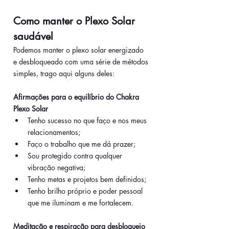
Como manter o Plexo Solar 
saudável
Podemos manter o plexo solar energizado 
e desbloqueado com uma série de métodos 
simples, trago aqui alguns deles:
Afirmações para o equilíbrio do Chakra 
Plexo Solar
Tenho sucesso no que faço e nos meus 
relacionamentos;
Faço o trabalho que me dá prazer;
Sou protegido contra qualquer 
vibração negativa;
Tenho metas e projetos bem definidos;
Tenho brilho próprio e poder pessoal 
que me iluminam e me fortalecem.
Meditação e respiração para desbloqueio 