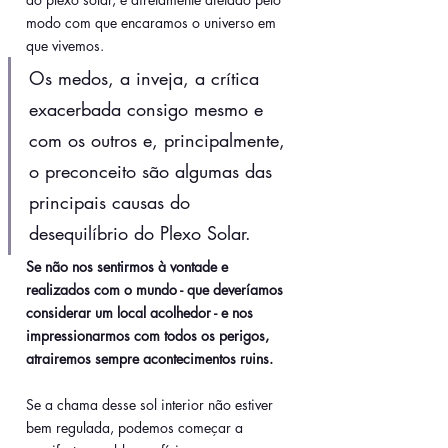
modo com que encaramos o universo em 
que vivemos.
Os medos, a inveja, a crítica 
exacerbada consigo mesmo e 
com os outros e, principalmente, 
o preconceito são algumas das 
principais causas do 
desequilíbrio do Plexo Solar.
Se não nos sentirmos à vontade e 
realizados com o mundo - que deveríamos 
considerar um local acolhedor - e nos 
impressionarmos com todos os perigos, 
atrairemos sempre acontecimentos ruins. 
Se a chama desse sol interior não estiver 
bem regulada, podemos começar a 