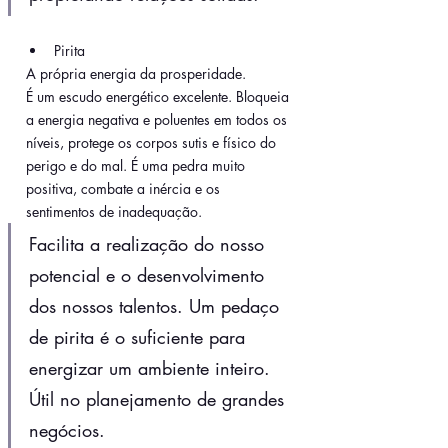
Pirita
A própria energia da prosperidade.
É um escudo energético excelente. Bloqueia 
a energia negativa e poluentes em todos os 
níveis, protege os corpos sutis e físico do 
perigo e do mal. É uma pedra muito 
positiva, combate a inércia e os 
sentimentos de inadequação. 
Facilita a realização do nosso 
potencial e o desenvolvimento 
dos nossos talentos. Um pedaço 
de pirita é o suficiente para 
energizar um ambiente inteiro. 
Útil no planejamento de grandes 
negócios.