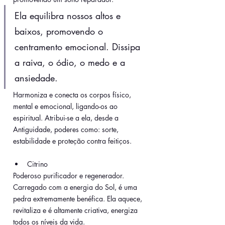
Ela equilibra nossos altos e 
baixos, promovendo o 
centramento emocional. Dissipa 
a raiva, o ódio, o medo e a 
ansiedade.
Harmoniza e conecta os corpos físico, 
mental e emocional, ligando-os ao 
espiritual. Atribui-se a ela, desde a 
Antiguidade, poderes como: sorte, 
estabilidade e proteção contra feitiços.
Citrino
Poderoso purificador e regenerador. 
Carregado com a energia do Sol, é uma 
pedra extremamente benéfica. Ela aquece, 
revitaliza e é altamente criativa, energiza 
todos os níveis da vida. 