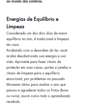
ao mundo das sombras.
Energias de Equilíbrio e 
Limpeza
Considerado um dos dois dias de maior 
equilíbrio no ano, é tradicional a limpeza 
da casa.
Acabando com a desordem do lar, você 
acaba desobstruindo sua energia e sua 
vida. Aproveite para fazer rituais de 
proteção em suas casas, portas e janelas e 
rituais de limpeza para o equilíbrio 
emocional, por problemas no passado.
Momento ótimo para avaliar o ano que 
passou e agradecer todos os frutos (bons 
ou ruins), assim como todo o aprendizado 
recebido.