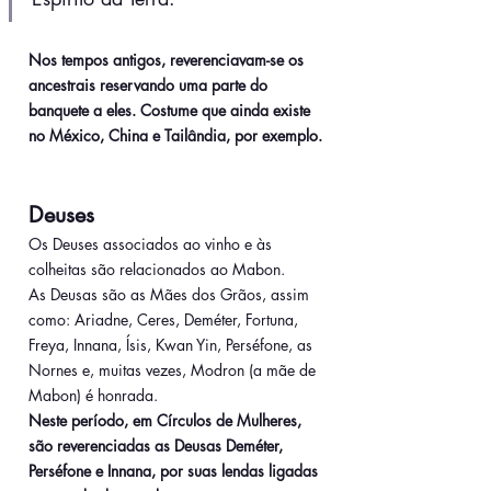
Nos tempos antigos, reverenciavam-se os 
ancestrais reservando uma parte do 
banquete a eles. Costume que ainda existe 
no México, China e Tailândia, por exemplo.
Deuses
Os Deuses associados ao vinho e às 
colheitas são relacionados ao Mabon.
As Deusas são as Mães dos Grãos, assim 
como: Ariadne, Ceres, Deméter, Fortuna, 
Freya, Innana, Ísis, Kwan Yin, Perséfone, as 
Nornes e, muitas vezes, Modron (a mãe de 
Mabon) é honrada.
Neste período, em Círculos de Mulheres, 
são reverenciadas as Deusas Deméter, 
Perséfone e Innana, por suas lendas ligadas 