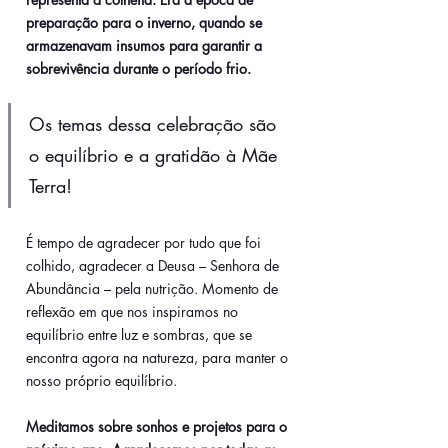
preparação para o inverno, quando se 
armazenavam insumos para garantir a 
sobrevivência durante o período frio.
Os temas dessa celebração são 
o equilíbrio e a gratidão à Mãe 
Terra!
É tempo de agradecer por tudo que foi 
colhido, agradecer a Deusa – Senhora de 
Abundância – pela nutrição. Momento de 
reflexão em que nos inspiramos no 
equilíbrio entre luz e sombras, que se 
encontra agora na natureza, para manter o 
nosso próprio equilíbrio.
Meditamos sobre sonhos e projetos para o 