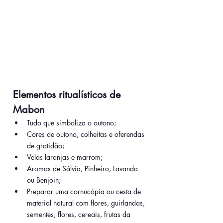
Elementos ritualísticos de 
Mabon
Tudo que simboliza o outono;
Cores de outono, colheitas e oferendas 
de gratidão;
Velas laranjas e marrom;
Aromas de Sálvia, Pinheiro, Lavanda 
ou Benjoin;
Preparar uma cornucópia ou cesta de 
material natural com flores, guirlandas, 
sementes, flores, cereais, frutas da 