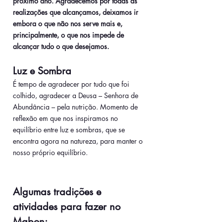
próximo ano. Agradecemos por todas as 
realizações que alcançamos, deixamos ir 
embora o que não nos serve mais e, 
principalmente, o que nos impede de 
alcançar tudo o que desejamos.
Luz e Sombra
É tempo de agradecer por tudo que foi 
colhido, agradecer a Deusa – Senhora de 
Abundância – pela nutrição. Momento de 
reflexão em que nos inspiramos no 
equilíbrio entre luz e sombras, que se 
encontra agora na natureza, para manter o 
nosso próprio equilíbrio.
Algumas tradições e 
atividades para fazer no 
Mabon: