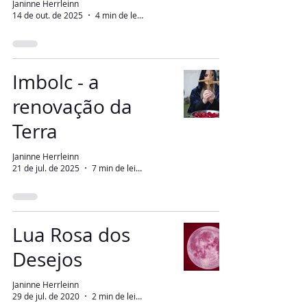
Janinne Herrleinn
14 de out. de 2025
4 min de leitura
Imbolc - a
renovação da
Terra
Janinne Herrleinn
21 de jul. de 2025
7 min de leitura
Lua Rosa dos
Desejos
Janinne Herrleinn
29 de jul. de 2020
2 min de leitura